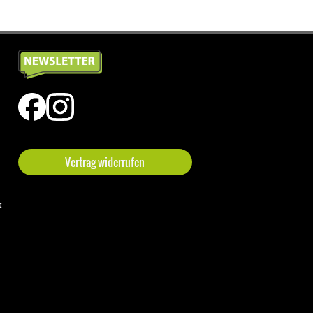
Vertrag widerrufen
t-