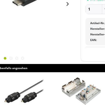
Artikel-Nr.
Hersteller:
Hersteller
EAN:
benfalls angesehen