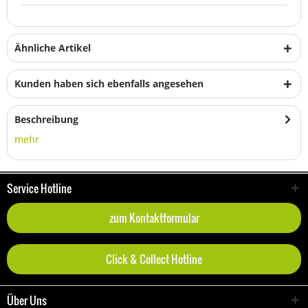
Ähnliche Artikel
Kunden haben sich ebenfalls angesehen
Beschreibung
mehr
Service Hotline
zum Kontaktformular
Click & Collect Hotline
Über Uns