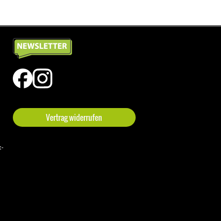
Vertrag widerrufen
t-