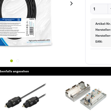
Artikel-Nr.
Hersteller:
Hersteller
EAN:
benfalls angesehen