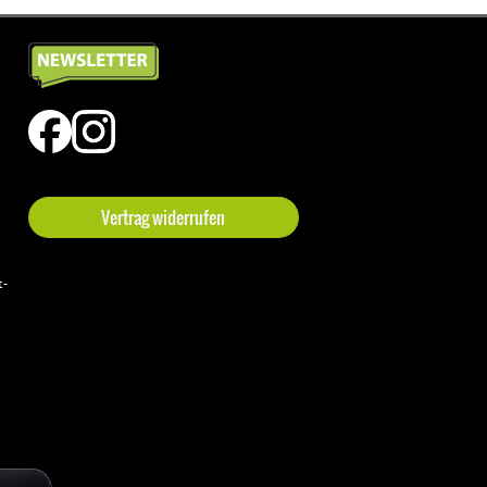
Vertrag widerrufen
t-