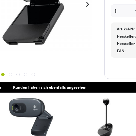
Artikel-Nr.
Hersteller:
Hersteller
EAN:
h
Kunden haben sich ebenfalls angesehen