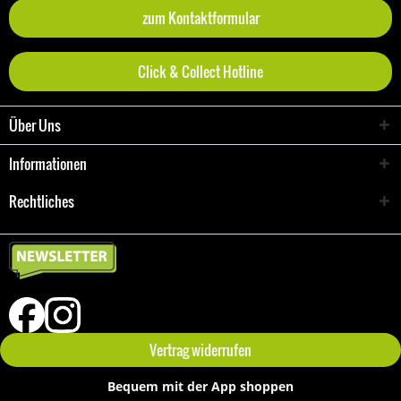
zum Kontaktformular
Click & Collect Hotline
Über Uns
Informationen
Rechtliches
Vertrag widerrufen
Bequem mit der App shoppen