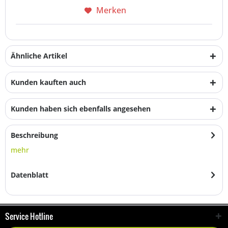
Merken
Ähnliche Artikel
Kunden kauften auch
Kunden haben sich ebenfalls angesehen
Beschreibung
mehr
Datenblatt
Service Hotline