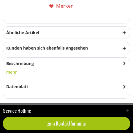
Merken
Ähnliche Artikel
Kunden haben sich ebenfalls angesehen
Beschreibung
mehr
Datenblatt
Service Hotline
zum Kontaktformular