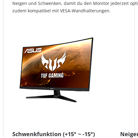
Neigen und Schwenken, damit du den Monitor jederzeit optim
zudem kompatibel mit VESA-Wandhalterungen.
Schwenkfunktion (+15° ~ -15°)
Neigen