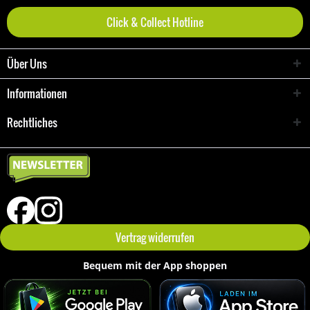
Click & Collect Hotline
Über Uns
Informationen
Rechtliches
Vertrag widerrufen
Bequem mit der App shoppen