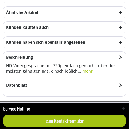
Ähnliche Artikel
Kunden kauften auch
Kunden haben sich ebenfalls angesehen
Beschreibung
HD-Videogespräche mit 720p einfach gemacht: über die
meisten gängigen IMs, einschließlich...
mehr
Datenblatt
Service Hotline
zum Kontaktformular