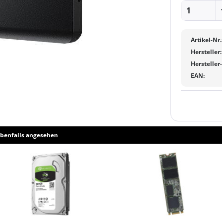
Artikel-Nr.
Hersteller:
Hersteller
EAN:
benfalls angesehen