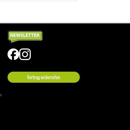
Vertrag widerrufen
t-