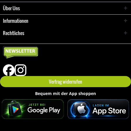
Über Uns
Informationen
Rechtliches
Vertrag widerrufen
Bequem mit der App shoppen