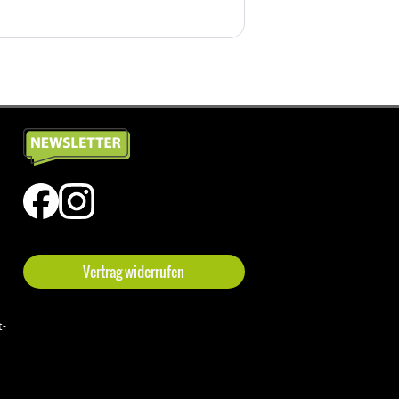
Vertrag widerrufen
t-