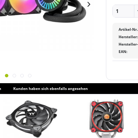
Artikel-Nr.
Hersteller:
Hersteller
EAN:
h
Kunden haben sich ebenfalls angesehen