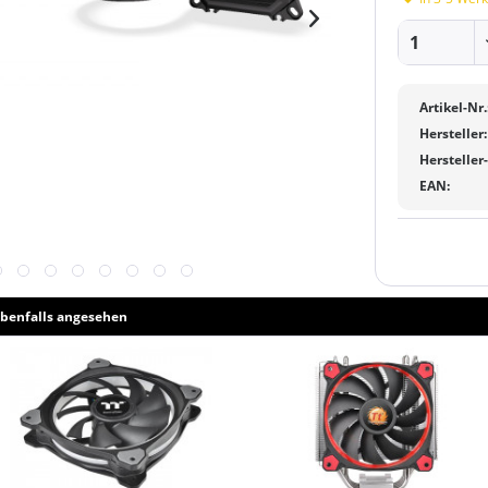
Artikel-Nr.
Hersteller:
Hersteller
EAN:
benfalls angesehen