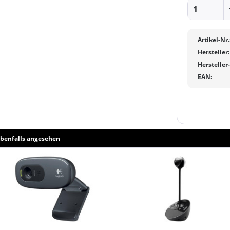
Artikel-Nr.
Hersteller:
Hersteller
EAN:
benfalls angesehen