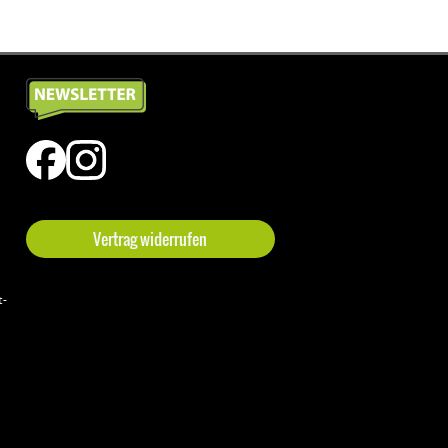
Vertrag widerrufen
t-