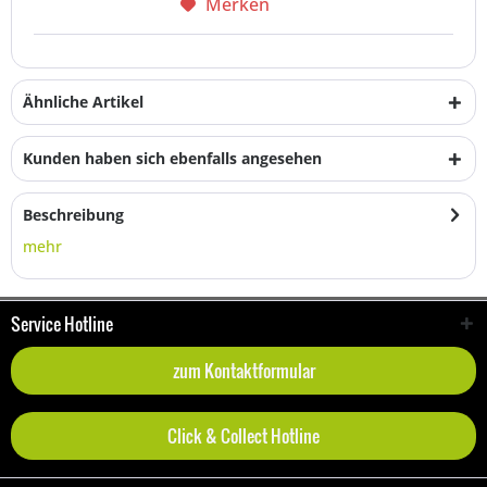
Merken
Ähnliche Artikel
Kunden haben sich ebenfalls angesehen
Beschreibung
mehr
Service Hotline
zum Kontaktformular
Click & Collect Hotline