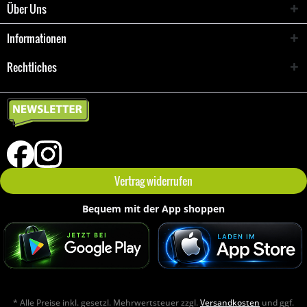
Über Uns
Informationen
Rechtliches
Vertrag widerrufen
Bequem mit der App shoppen
* Alle Preise inkl. gesetzl. Mehrwertsteuer zzgl.
Versandkosten
und ggf.