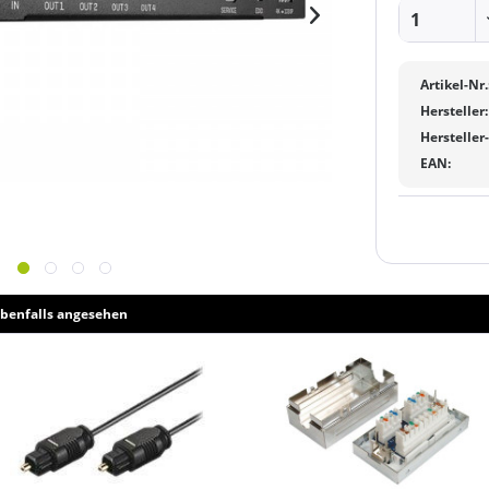
Artikel-Nr.
Hersteller:
Hersteller
EAN:
benfalls angesehen