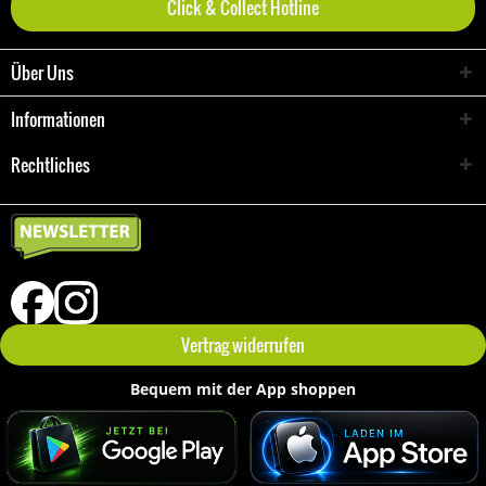
Click & Collect Hotline
Über Uns
Informationen
Rechtliches
Vertrag widerrufen
Bequem mit der App shoppen