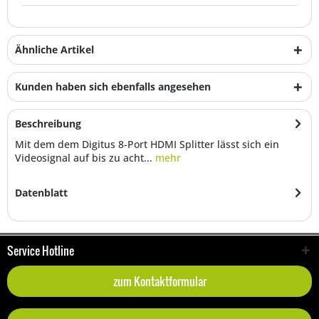
Ähnliche Artikel
Kunden haben sich ebenfalls angesehen
Beschreibung
Mit dem dem Digitus 8-Port HDMI Splitter lässt sich ein
Videosignal auf bis zu acht...
mehr
Datenblatt
Service Hotline
zum Kontaktformular