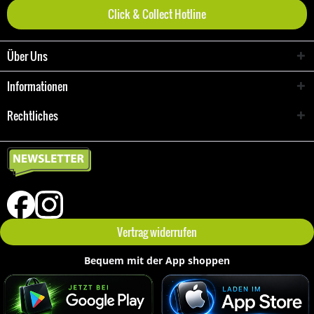
Click & Collect Hotline
Über Uns
Informationen
Rechtliches
Vertrag widerrufen
Bequem mit der App shoppen