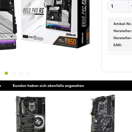
Artikel-Nr.
Hersteller:
Hersteller
EAN:
h
Kunden haben sich ebenfalls angesehen