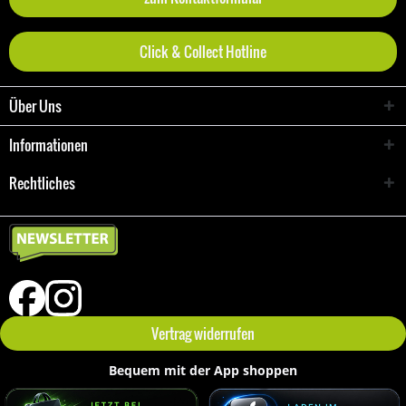
Click & Collect Hotline
Über Uns
Informationen
Rechtliches
Vertrag widerrufen
Bequem mit der App shoppen