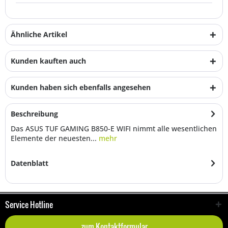
Ähnliche Artikel
Kunden kauften auch
Kunden haben sich ebenfalls angesehen
Beschreibung
Das ASUS TUF GAMING B850-E WIFI nimmt alle wesentlichen
Elemente der neuesten...
mehr
Datenblatt
Service Hotline
zum Kontaktformular