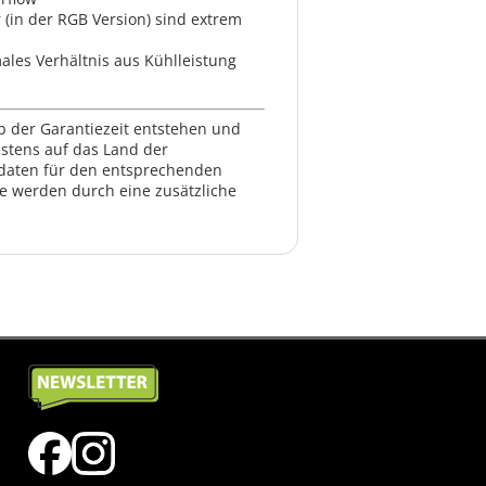
(in der RGB Version) sind extrem
ales Verhältnis aus Kühlleistung
lb der Garantiezeit entstehen und
estens auf das Land der
ktdaten für den entsprechenden
te werden durch eine zusätzliche