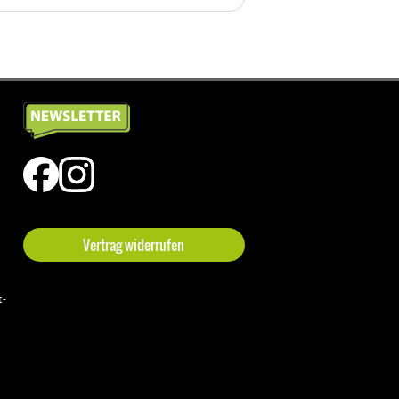
Vertrag widerrufen
t-