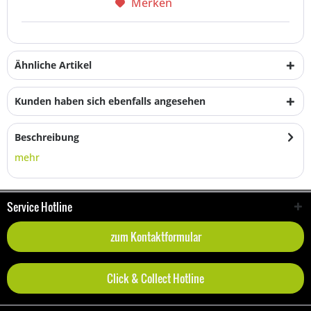
Merken
Ähnliche Artikel
Kunden haben sich ebenfalls angesehen
Beschreibung
mehr
Service Hotline
zum Kontaktformular
Click & Collect Hotline