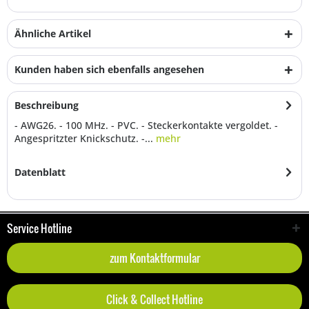
Ähnliche Artikel
Kunden haben sich ebenfalls angesehen
Beschreibung
- AWG26. - 100 MHz. - PVC. - Steckerkontakte vergoldet. -
Angespritzter Knickschutz. -...
mehr
Datenblatt
Service Hotline
zum Kontaktformular
Click & Collect Hotline