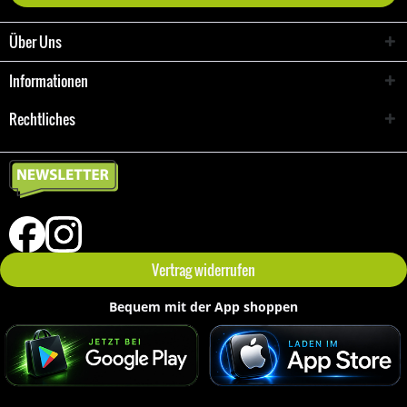
Über Uns
Informationen
Rechtliches
Vertrag widerrufen
Bequem mit der App shoppen