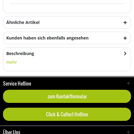
Ähnliche Artikel
Kunden haben sich ebenfalls angesehen
Beschreibung
mehr
Service Hotline
zum Kontaktformular
Click & Collect Hotline
Über Uns