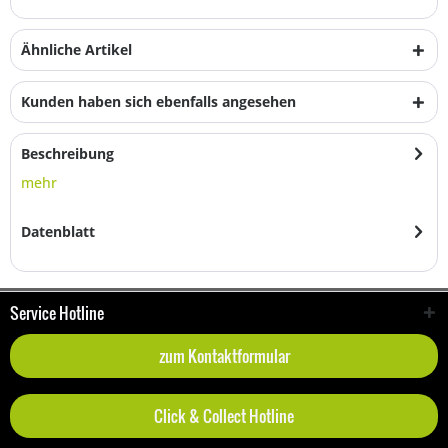
Ähnliche Artikel
Kunden haben sich ebenfalls angesehen
Beschreibung
mehr
Datenblatt
Service Hotline
zum Kontaktformular
Click & Collect Hotline