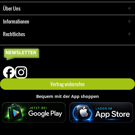
Über Uns
Informationen
Rechtliches
Vertrag widerrufen
Bequem mit der App shoppen