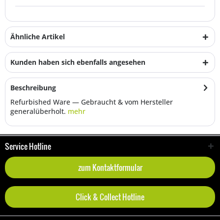
Ähnliche Artikel
Kunden haben sich ebenfalls angesehen
Beschreibung
Refurbished Ware — Gebraucht & vom Hersteller
generalüberholt.
mehr
Service Hotline
zum Kontaktformular
Click & Collect Hotline