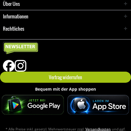
Über Uns
Informationen
Rechtliches
Vertrag widerrufen
Bequem mit der App shoppen
* Alle Preise inkl. gesetzl. Mehrwertsteuer zzgl.
Versandkosten
und ggf.