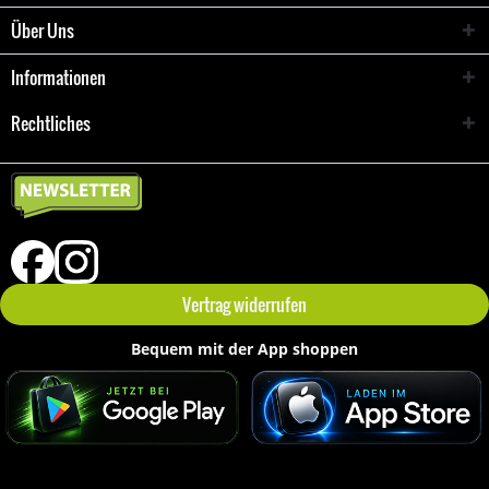
Über Uns
Informationen
Rechtliches
Vertrag widerrufen
Bequem mit der App shoppen