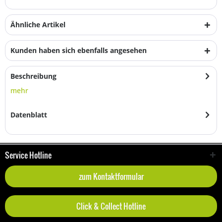
Ähnliche Artikel
Kunden haben sich ebenfalls angesehen
Beschreibung
mehr
Datenblatt
Service Hotline
zum Kontaktformular
Click & Collect Hotline