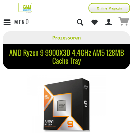
Online Magazin
MENÜ
Prozessoren
AMD Ryzen 9 9900X3D 4,4GHz AM5 128MB
Cache Tray