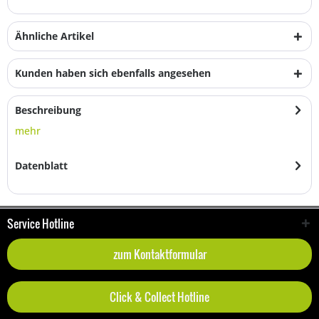
Ähnliche Artikel
Kunden haben sich ebenfalls angesehen
Beschreibung
mehr
Datenblatt
Service Hotline
zum Kontaktformular
Click & Collect Hotline