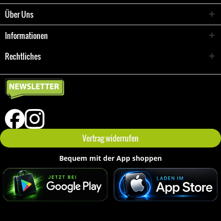
Über Uns
Informationen
Rechtliches
Vertrag widerrufen
Bequem mit der App shoppen