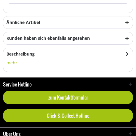
Ähnliche Artikel
Kunden haben sich ebenfalls angesehen
Beschreibung
mehr
Service Hotline
zum Kontaktformular
Click & Collect Hotline
Über Uns