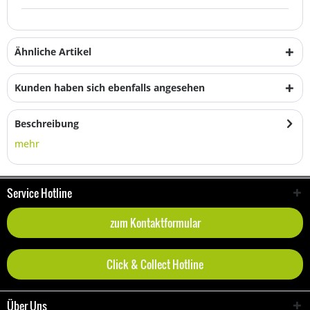
Ähnliche Artikel
Kunden haben sich ebenfalls angesehen
Beschreibung
mehr
Service Hotline
zum Kontaktformular
Click & Collect Hotline
Über Uns