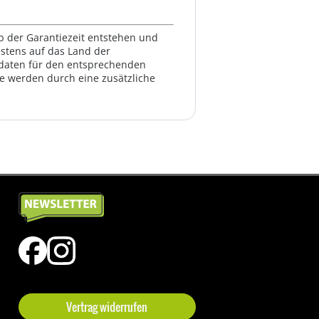
lb der Garantiezeit entstehen und
estens auf das Land der
ktdaten für den entsprechenden
te werden durch eine zusätzliche
Vertrag widerrufen