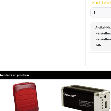
In 3-5 Werk
Artikel-Nr.
Hersteller:
Hersteller
EAN:
benfalls angesehen