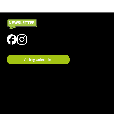
Vertrag widerrufen
t-