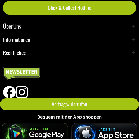
Click & Collect Hotline
Über Uns
Informationen
Rechtliches
Vertrag widerrufen
Bequem mit der App shoppen