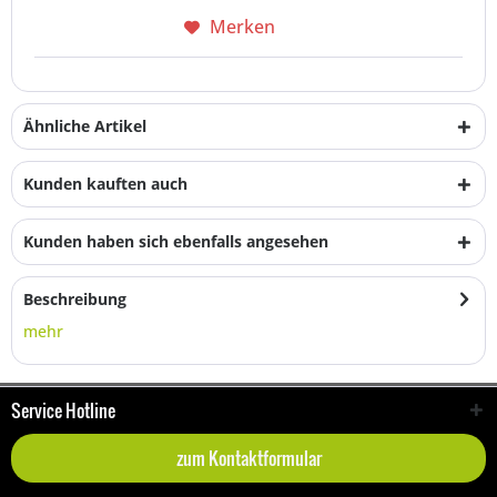
Merken
Ähnliche Artikel
Kunden kauften auch
Kunden haben sich ebenfalls angesehen
Beschreibung
mehr
Service Hotline
zum Kontaktformular