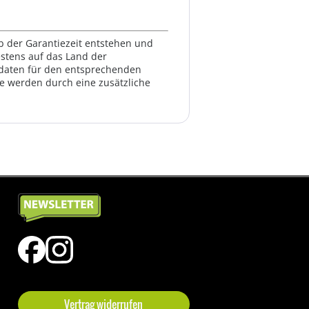
lb der Garantiezeit entstehen und
estens auf das Land der
ktdaten für den entsprechenden
te werden durch eine zusätzliche
Vertrag widerrufen