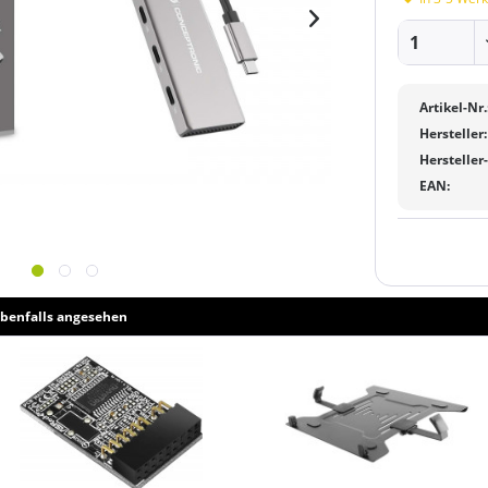
Artikel-Nr.
Hersteller:
Hersteller
EAN:
benfalls angesehen