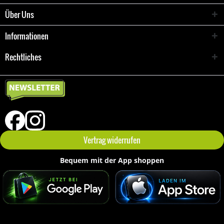
Über Uns
Informationen
Rechtliches
Vertrag widerrufen
Bequem mit der App shoppen