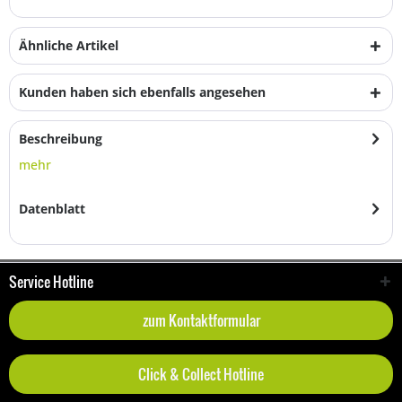
Ähnliche Artikel
Kunden haben sich ebenfalls angesehen
Beschreibung
mehr
Datenblatt
Service Hotline
zum Kontaktformular
Click & Collect Hotline