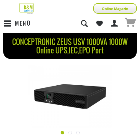
Online Magazin
MENÜ
CONCEPTRONIC ZEUS USV 1000VA 1000W
Online UPS,IEC,EPO Port