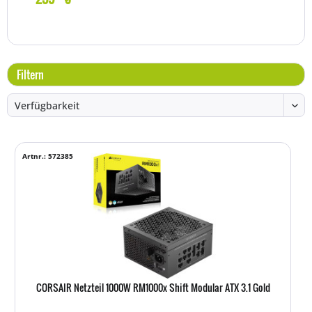
Filtern
Artnr.: 572385
CORSAIR Netzteil 1000W RM1000x Shift Modular ATX 3.1 Gold