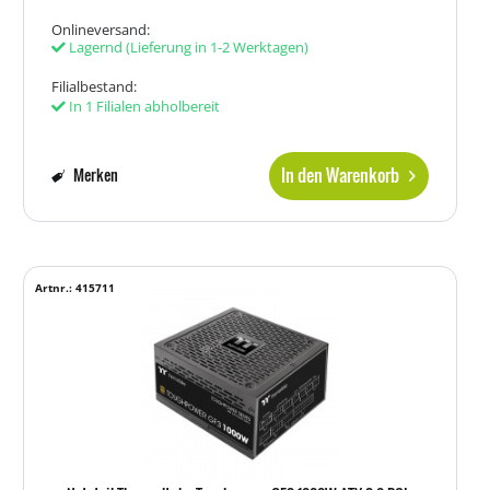
Onlineversand:
Lagernd
(Lieferung in 1-2 Werktagen)
Filialbestand:
In 1 Filialen abholbereit
In den Warenkorb
Merken
Artnr.: 415711