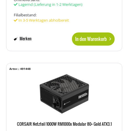
Lagernd
(Lieferung in 1-2 Werktagen)
Filialbestand:
In 3-5 Werktagen abholbereit
In den Warenkorb
Merken
Artnr.: 491448
CORSAIR Netzteil 1000W RM1000x Modular 80+ Gold ATX3.1