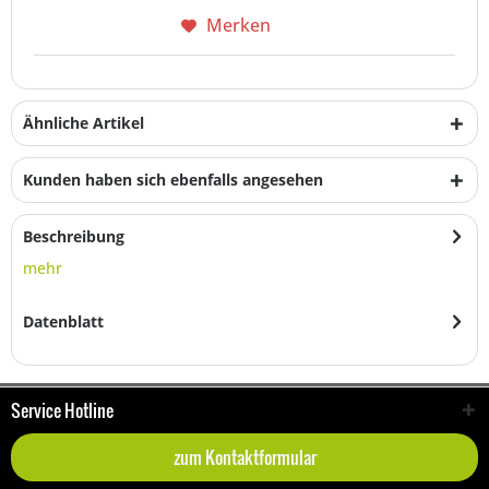
Merken
Ähnliche Artikel
Kunden haben sich ebenfalls angesehen
Beschreibung
mehr
Datenblatt
Service Hotline
zum Kontaktformular