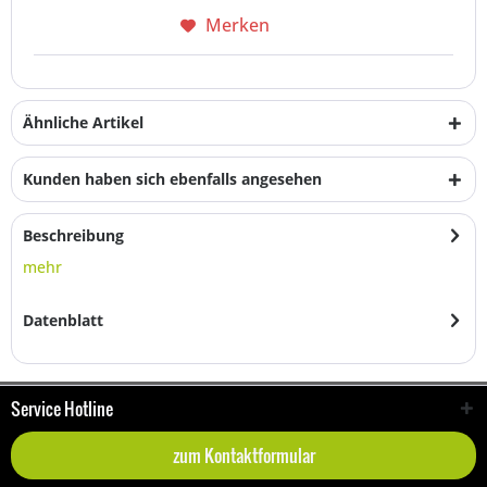
Merken
Ähnliche Artikel
Kunden haben sich ebenfalls angesehen
Beschreibung
mehr
Datenblatt
Service Hotline
zum Kontaktformular