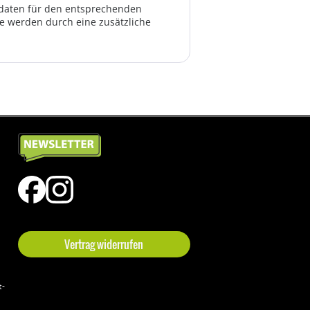
ktdaten für den entsprechenden
te werden durch eine zusätzliche
Vertrag widerrufen
t-