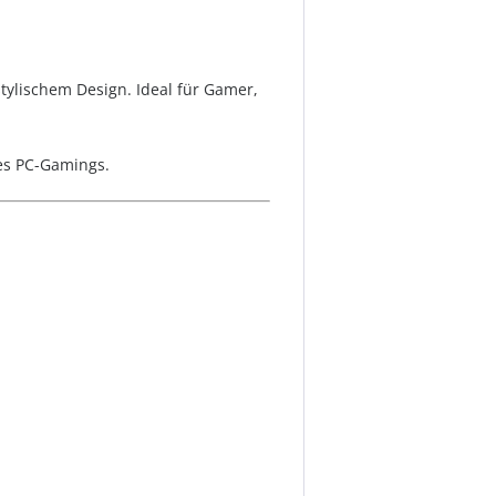
tylischem Design. Ideal für Gamer,
des PC-Gamings.