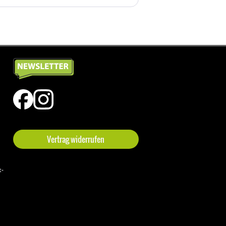
Vertrag widerrufen
t-