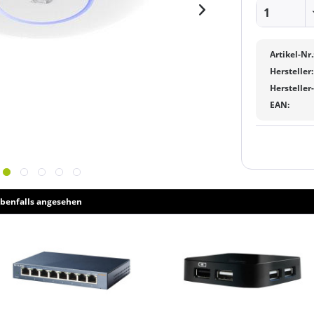
Artikel-Nr.
Hersteller:
Hersteller
EAN:
benfalls angesehen