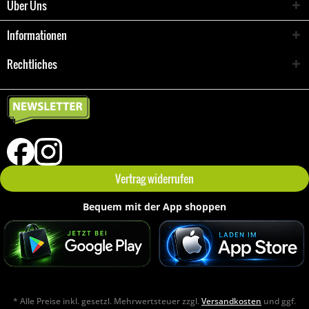
Über Uns
Informationen
Rechtliches
Vertrag widerrufen
Bequem mit der App shoppen
* Alle Preise inkl. gesetzl. Mehrwertsteuer zzgl.
Versandkosten
und ggf.