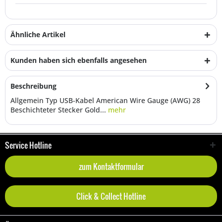
Ähnliche Artikel
Kunden haben sich ebenfalls angesehen
Beschreibung
Allgemein Typ USB-Kabel American Wire Gauge (AWG) 28
Beschichteter Stecker Gold...
mehr
Service Hotline
zum Kontaktformular
Click & Collect Hotline