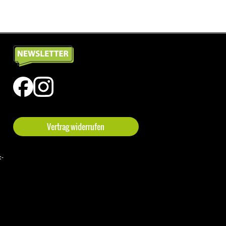
Vertrag widerrufen
t-