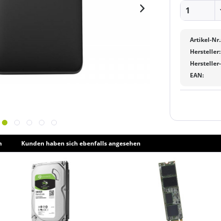
Artikel-Nr.
Hersteller:
Hersteller
EAN:
h
Kunden haben sich ebenfalls angesehen