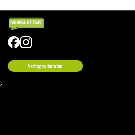
Vertrag widerrufen
t-