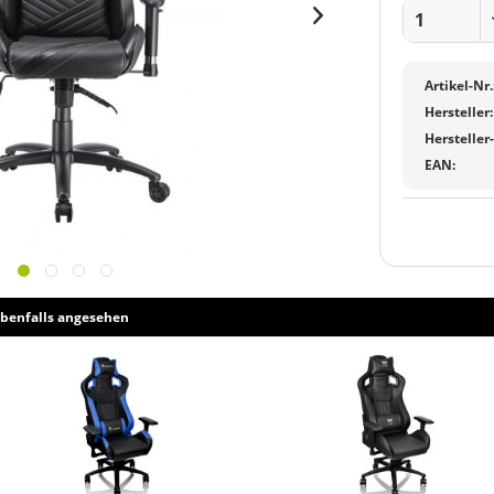
Artikel-Nr.
Hersteller:
Hersteller
EAN:
benfalls angesehen