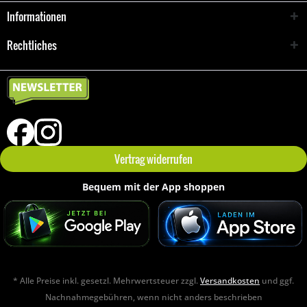
Informationen
Rechtliches
Vertrag widerrufen
Bequem mit der App shoppen
* Alle Preise inkl. gesetzl. Mehrwertsteuer zzgl.
Versandkosten
und ggf.
Nachnahmegebühren, wenn nicht anders beschrieben