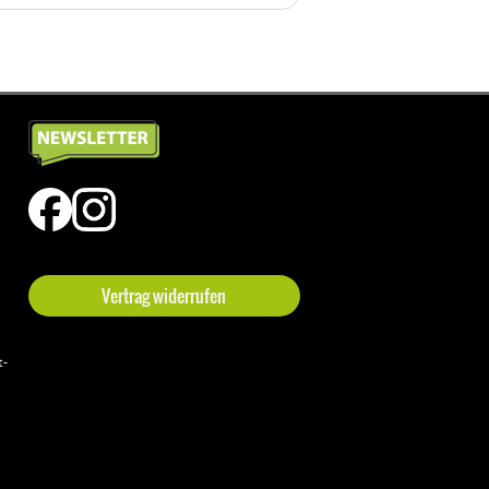
Vertrag widerrufen
t-