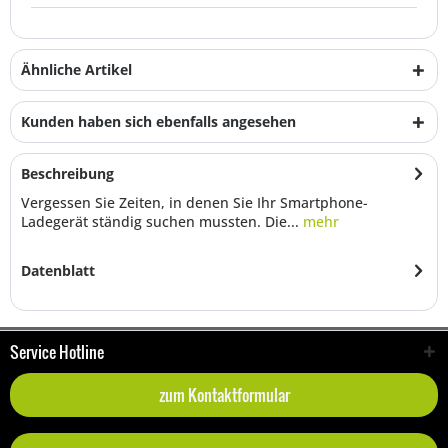
Ähnliche Artikel
Kunden haben sich ebenfalls angesehen
Beschreibung
Vergessen Sie Zeiten, in denen Sie Ihr Smartphone-
Ladegerät ständig suchen mussten. Die...
mehr
Datenblatt
Service Hotline
zum Kontaktformular