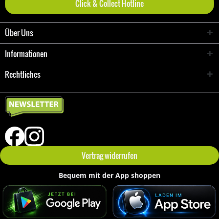
Click & Collect Hotline
Über Uns
Informationen
Rechtliches
Vertrag widerrufen
Bequem mit der App shoppen