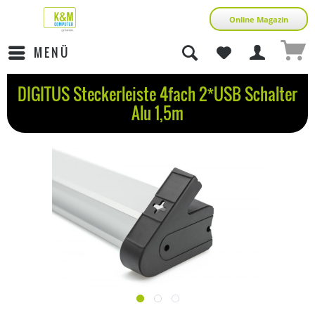
Online Magazin
MENÜ
DIGITUS Steckerleiste 4fach 2*USB Schalter
Alu 1,5m