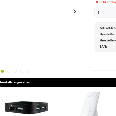
nicht verfü
Artikel-Nr.
Hersteller:
Hersteller
EAN:
benfalls angesehen