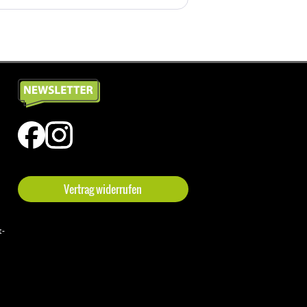
Vertrag widerrufen
t-