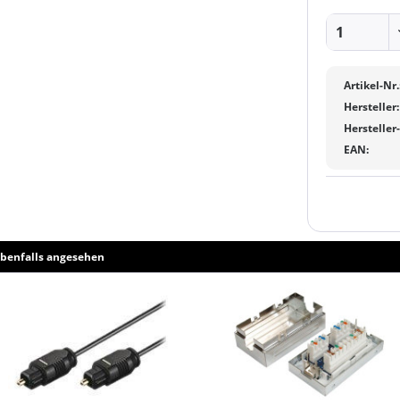
Artikel-Nr.
Hersteller:
Hersteller
EAN:
benfalls angesehen