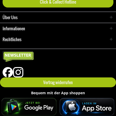
Click & Collect Hotline
Über Uns
Informationen
Rechtliches
Vertrag widerrufen
Bequem mit der App shoppen