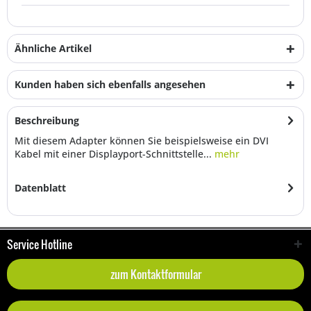
Ähnliche Artikel
Kunden haben sich ebenfalls angesehen
Beschreibung
Mit diesem Adapter können Sie beispielsweise ein DVI
Kabel mit einer Displayport-Schnittstelle...
mehr
Datenblatt
Service Hotline
zum Kontaktformular