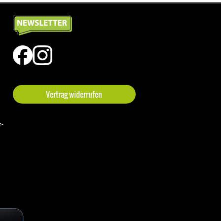
Vertrag widerrufen
t-